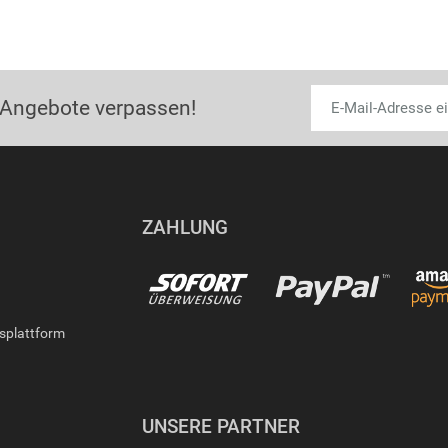
 Angebote verpassen!
ZAHLUNG
gsplattform
UNSERE PARTNER