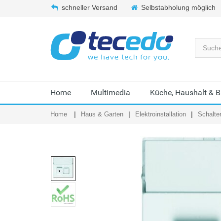
schneller Versand
Selbstabholung möglich
Home
Multimedia
Küche, Haushalt & 
Home
Haus & Garten
Elektroinstallation
Schalte