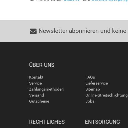
Newsletter abonnieren und keine
ÜBER UNS
Kontakt
FAQs
Service
Lieferservice
Zahlungsmethoden
Sitemap
Versand
Online-Streitschlichtun
Gutscheine
Jobs
RECHTLICHES
ENTSORGUNG