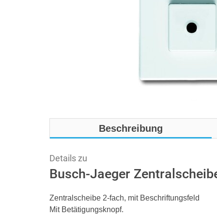
Beschreibung
Details zu
Busch-Jaeger Zentralscheib
Zentralscheibe 2-fach, mit Beschriftungsfeld
Mit Betätigungsknopf.