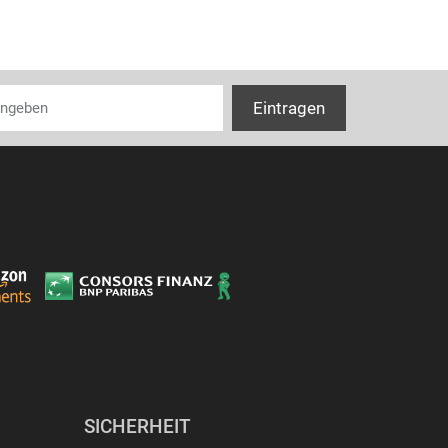
SICHERHEIT