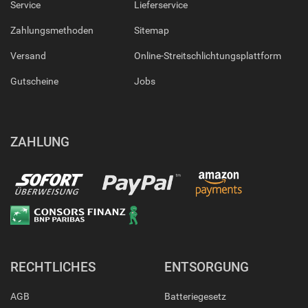
Service
Lieferservice
Zahlungsmethoden
Sitemap
Versand
Online-Streitschlichtungsplattform
Gutscheine
Jobs
ZAHLUNG
RECHTLICHES
ENTSORGUNG
AGB
Batteriegesetz