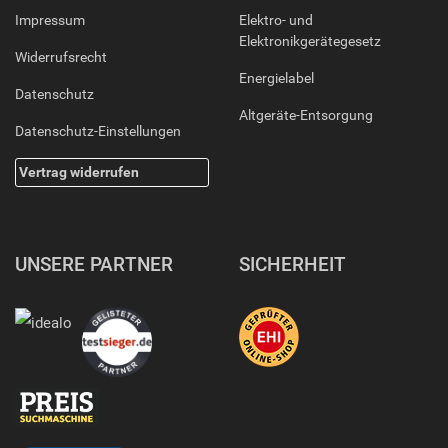
Impressum
Elektro- und
Elektronikgerätegesetz
Widerrufsrecht
Energielabel
Datenschutz
Altgeräte-Entsorgung
Datenschutz-Einstellungen
Vertrag widerrufen
UNSERE PARTNER
SICHERHEIT