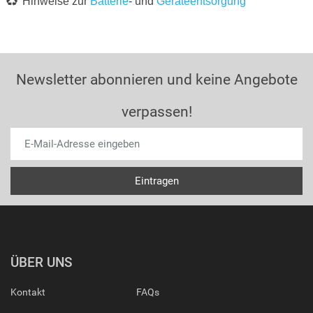
Hinweise zur
Batterie
- und
Geräteentsorgung
Newsletter abonnieren und keine Angebote
verpassen!
ÜBER UNS
Kontakt
FAQs