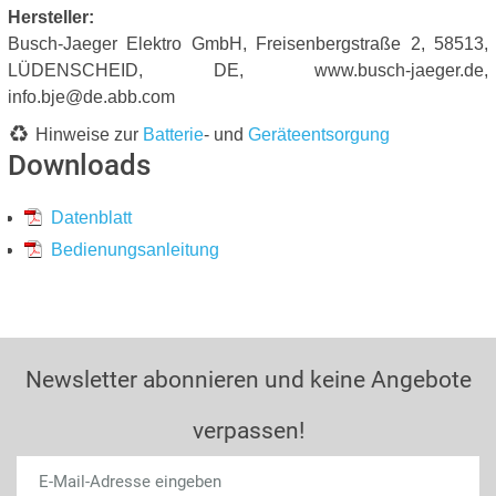
Hersteller:
Busch-Jaeger Elektro GmbH, Freisenbergstraße 2, 58513,
LÜDENSCHEID, DE, www.busch-jaeger.de,
info.bje@de.abb.com
Hinweise zur
Batterie
- und
Geräteentsorgung
Downloads
Datenblatt
Bedienungsanleitung
Newsletter abonnieren und keine Angebote
verpassen!