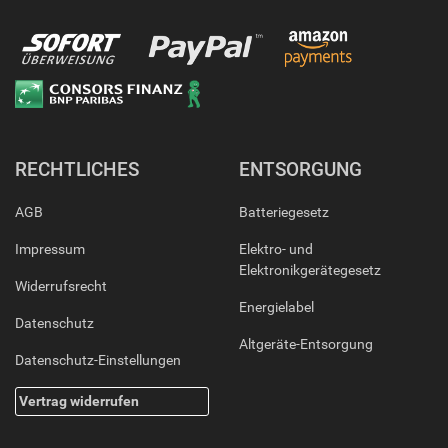
RECHTLICHES
ENTSORGUNG
AGB
Batteriegesetz
Impressum
Elektro- und
Elektronikgerätegesetz
Widerrufsrecht
Energielabel
Datenschutz
Altgeräte-Entsorgung
Datenschutz-Einstellungen
Vertrag widerrufen