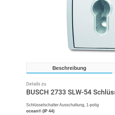
Beschreibung
Details zu
BUSCH 2733 SLW-54 Schlüss
Schlüsselschalter Ausschaltung, 1-polig
ocean® (IP 44)