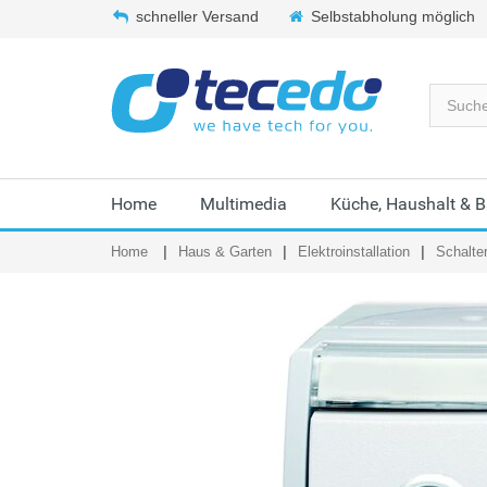
schneller Versand
Selbstabholung möglich
Home
Multimedia
Küche, Haushalt & 
Home
Haus & Garten
Elektroinstallation
Schalte