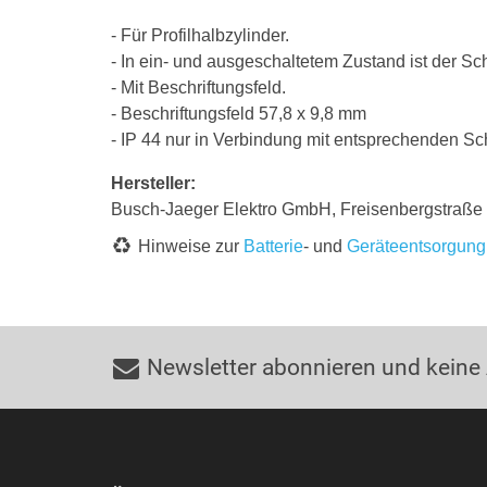
- Für Profilhalbzylinder.
- In ein- und ausgeschaltetem Zustand ist der Sch
- Mit Beschriftungsfeld.
- Beschriftungsfeld 57,8 x 9,8 mm
- IP 44 nur in Verbindung mit entsprechenden Sc
Hersteller:
Busch-Jaeger Elektro GmbH, Freisenbergstraß
Hinweise zur
Batterie
- und
Geräteentsorgung
Newsletter abonnieren und keine