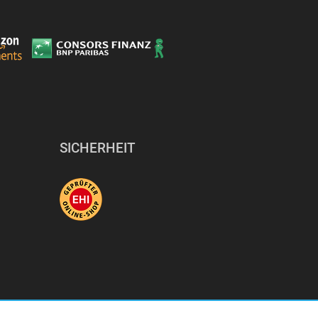
SICHERHEIT