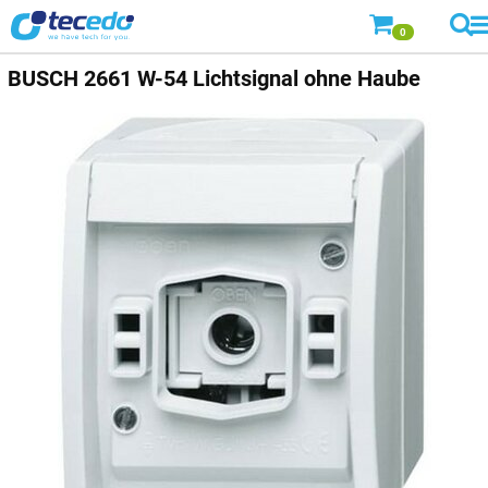
0
BUSCH
2661 W-54 Lichtsignal ohne Haube