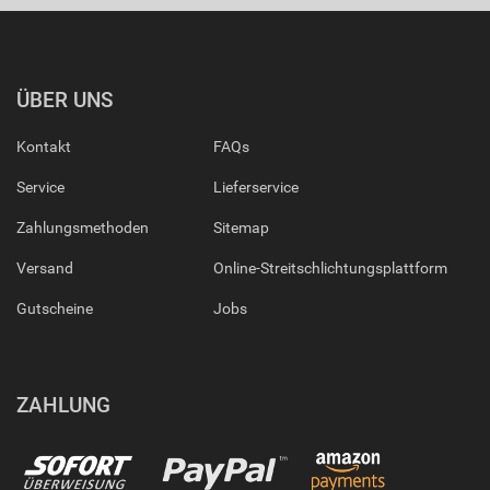
ÜBER UNS
Kontakt
FAQs
Service
Lieferservice
Zahlungsmethoden
Sitemap
Versand
Online-Streitschlichtungsplattform
Gutscheine
Jobs
ZAHLUNG