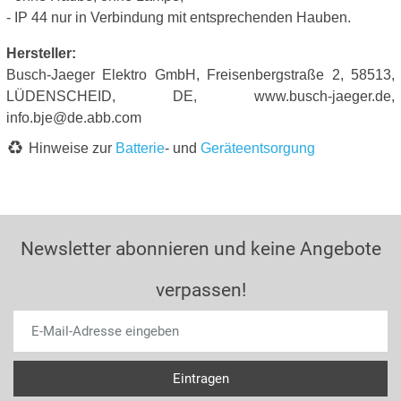
- IP 44 nur in Verbindung mit entsprechenden Hauben.
Hersteller:
Busch-Jaeger Elektro GmbH, Freisenbergstraße 2, 58513,
LÜDENSCHEID, DE, www.busch-jaeger.de,
info.bje@de.abb.com
Hinweise zur
Batterie
- und
Geräteentsorgung
Newsletter abonnieren und keine Angebote
verpassen!