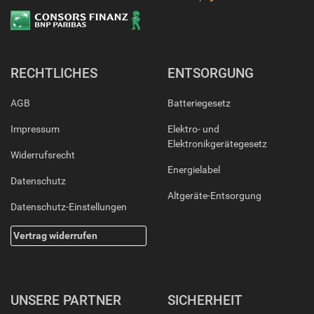
RECHTLICHES
ENTSORGUNG
AGB
Batteriegesetz
Impressum
Elektro- und
Elektronikgerätegesetz
Widerrufsrecht
Energielabel
Datenschutz
Altgeräte-Entsorgung
Datenschutz-Einstellungen
Vertrag widerrufen
UNSERE PARTNER
SICHERHEIT