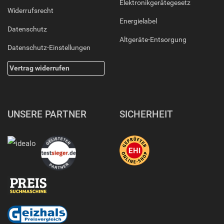
Elektronikgerätegesetz
Widerrufsrecht
Energielabel
Datenschutz
Altgeräte-Entsorgung
Datenschutz-Einstellungen
Vertrag widerrufen
UNSERE PARTNER
SICHERHEIT