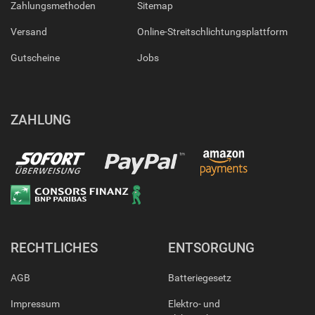
Zahlungsmethoden
Sitemap
Versand
Online-Streitschlichtungsplattform
Gutscheine
Jobs
ZAHLUNG
RECHTLICHES
ENTSORGUNG
AGB
Batteriegesetz
Impressum
Elektro- und