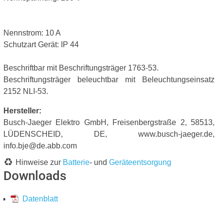
Nennstrom: 10 A
Schutzart Gerät: IP 44
Beschriftbar mit Beschriftungsträger 1763-53.
Beschriftungsträger beleuchtbar mit Beleuchtungseinsatz
2152 NLI-53.
Hersteller:
Busch-Jaeger Elektro GmbH, Freisenbergstraße 2, 58513,
LÜDENSCHEID, DE, www.busch-jaeger.de,
info.bje@de.abb.com
Hinweise zur
Batterie
- und
Geräteentsorgung
Downloads
Datenblatt