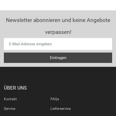
Newsletter abonnieren und keine Angebote
verpassen!
ÜBER UNS
Kontakt
FAQs
Service
Lieferservice