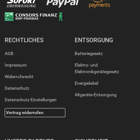
RECHTLICHES
ENTSORGUNG
AGB
Batteriegesetz
Impressum
Elektro- und
Elektronikgerätegesetz
Widerrufsrecht
Energielabel
Datenschutz
Altgeräte-Entsorgung
Datenschutz-Einstellungen
Vertrag widerrufen