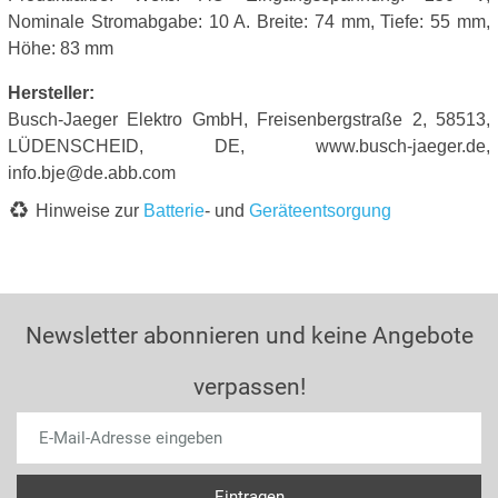
Nominale Stromabgabe: 10 A. Breite: 74 mm, Tiefe: 55 mm,
Höhe: 83 mm
Hersteller:
Busch-Jaeger Elektro GmbH, Freisenbergstraße 2, 58513,
LÜDENSCHEID, DE, www.busch-jaeger.de,
info.bje@de.abb.com
Hinweise zur
Batterie
- und
Geräteentsorgung
Newsletter abonnieren und keine Angebote
verpassen!