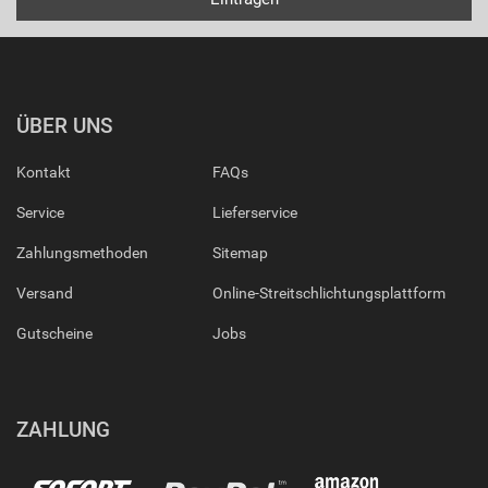
ÜBER UNS
Kontakt
FAQs
Service
Lieferservice
Zahlungsmethoden
Sitemap
Versand
Online-Streitschlichtungsplattform
Gutscheine
Jobs
ZAHLUNG