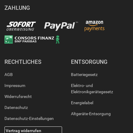
ZAHLUNG
RECHTLICHES
ENTSORGUNG
AGB
Batteriegesetz
Impressum
Elektro- und
Elektronikgerätegesetz
Widerrufsrecht
Energielabel
Datenschutz
Altgeräte-Entsorgung
Datenschutz-Einstellungen
Vertrag widerrufen