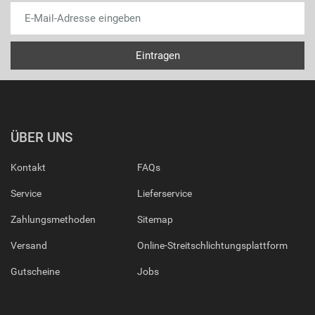
ÜBER UNS
Kontakt
FAQs
Service
Lieferservice
Zahlungsmethoden
Sitemap
Versand
Online-Streitschlichtungsplattform
Gutscheine
Jobs