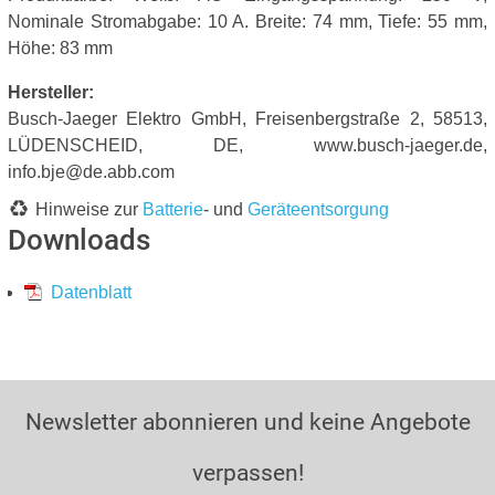
Nominale Stromabgabe: 10 A. Breite: 74 mm, Tiefe: 55 mm,
Höhe: 83 mm
Hersteller:
Busch-Jaeger Elektro GmbH, Freisenbergstraße 2, 58513,
LÜDENSCHEID, DE, www.busch-jaeger.de,
info.bje@de.abb.com
Hinweise zur
Batterie
- und
Geräteentsorgung
Downloads
Datenblatt
Newsletter abonnieren und keine Angebote
verpassen!