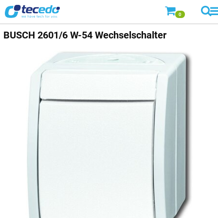
0
BUSCH
2601/6 W-54 Wechselschalter