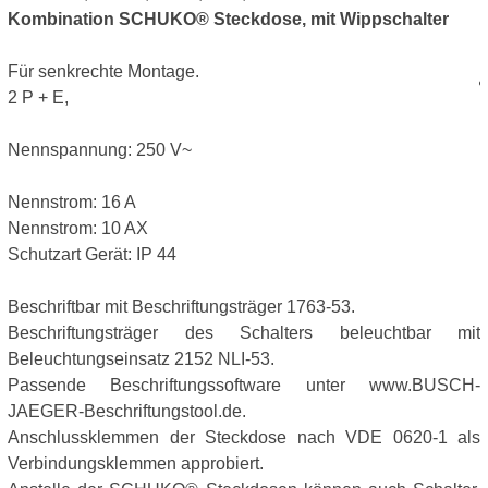
Kombination SCHUKO® Steckdose, mit Wippschalter
Für senkrechte Montage.
2 P + E,
Nennspannung: 250 V~
Nennstrom: 16 A
Nennstrom: 10 AX
Schutzart Gerät: IP 44
Beschriftbar mit Beschriftungsträger 1763-53.
Beschriftungsträger des Schalters beleuchtbar mit
Beleuchtungseinsatz 2152 NLI-53.
Passende Beschriftungssoftware unter www.BUSCH-
JAEGER-Beschriftungstool.de.
Anschlussklemmen der Steckdose nach VDE 0620-1 als
Verbindungsklemmen approbiert.