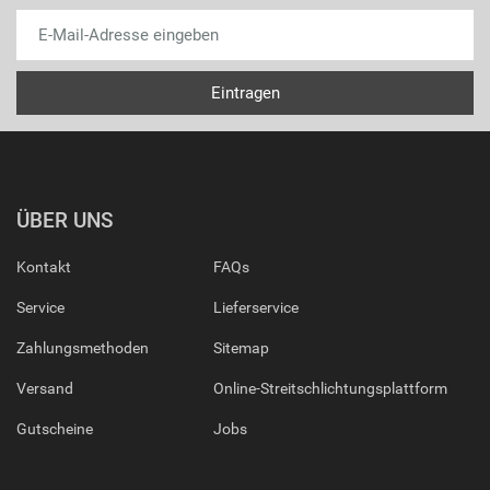
ÜBER UNS
Kontakt
FAQs
Service
Lieferservice
Zahlungsmethoden
Sitemap
Versand
Online-Streitschlichtungsplattform
Gutscheine
Jobs