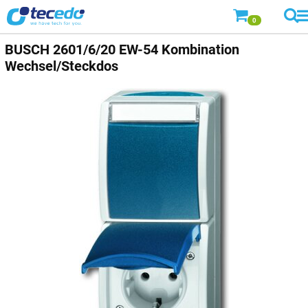
0
BUSCH
2601/6/20 EW-54 Kombination
Wechsel/Steckdos