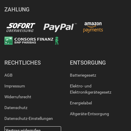
ZAHLUNG
RECHTLICHES
ENTSORGUNG
AGB
Batteriegesetz
Impressum
Elektro- und
Elektronikgerätegesetz
Widerrufsrecht
Energielabel
Datenschutz
Altgeräte-Entsorgung
Datenschutz-Einstellungen
Vertrag widerrufen