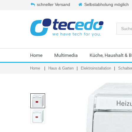
schneller Versand
Selbstabholung möglich
Home
Multimedia
Küche, Haushalt & 
Home
Haus & Garten
Elektroinstallation
Schalte