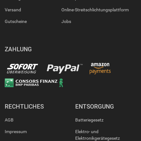
Versand
Online-Streitschlichtungsplattform
Gutscheine
Jobs
ZAHLUNG
RECHTLICHES
ENTSORGUNG
AGB
Batteriegesetz
Impressum
Elektro- und
Elektronikgerätegesetz