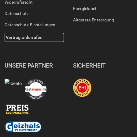
Widerrufsrecht
Energielabel
Datenschutz
Altgeräte-Entsorgung
Datenschutz-Einstellungen
Vertrag widerrufen
UNSERE PARTNER
SICHERHEIT