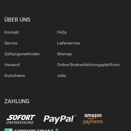
ÜBER UNS
Kontakt
FAQs
Service
Lieferservice
Zahlungsmethoden
Sitemap
Versand
Online-Streitschlichtungsplattform
Gutscheine
Jobs
ZAHLUNG