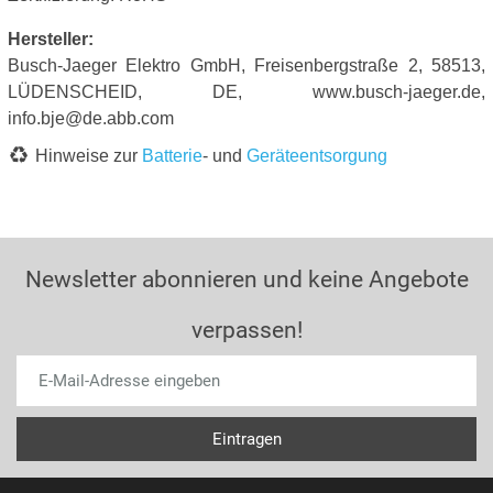
Hersteller:
Busch-Jaeger Elektro GmbH, Freisenbergstraße 2, 58513,
LÜDENSCHEID, DE, www.busch-jaeger.de,
info.bje@de.abb.com
Hinweise zur
Batterie
- und
Geräteentsorgung
Newsletter abonnieren und keine Angebote
verpassen!