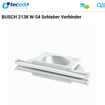
0
BUSCH
2138 W-54 Schieber Verbinder