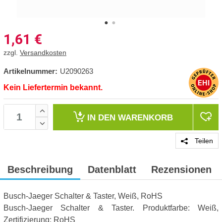
1,61
€
zzgl.
Versandkosten
Artikelnummer:
U2090263
Kein Liefertermin bekannt.
IN DEN
WARENKORB
Teilen
Beschreibung
Datenblatt
Rezensionen
Busch-Jaeger Schalter & Taster, Weiß, RoHS
Busch-Jaeger Schalter & Taster. Produktfarbe: Weiß,
Zertifizierung: RoHS