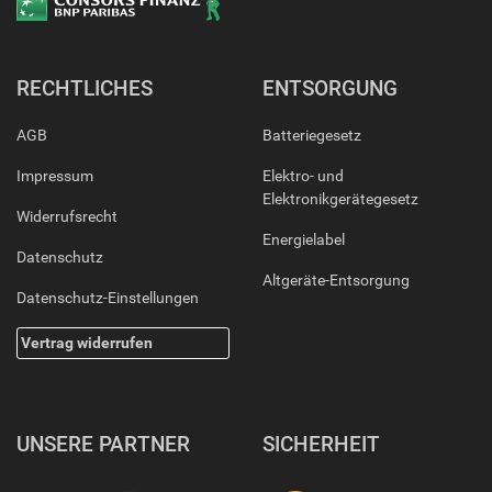
RECHTLICHES
ENTSORGUNG
AGB
Batteriegesetz
Impressum
Elektro- und
Elektronikgerätegesetz
Widerrufsrecht
Energielabel
Datenschutz
Altgeräte-Entsorgung
Datenschutz-Einstellungen
Vertrag widerrufen
UNSERE PARTNER
SICHERHEIT