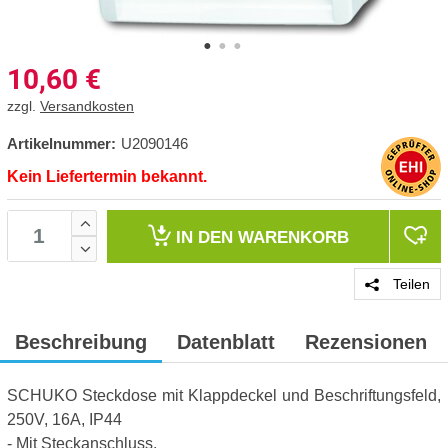
10,60
€
zzgl.
Versandkosten
Artikelnummer:
U2090146
Kein Liefertermin bekannt.
IN DEN
WARENKORB
Teilen
Beschreibung
Datenblatt
Rezensionen
SCHUKO Steckdose mit Klappdeckel und Beschriftungsfeld,
250V, 16A, IP44
- Mit Steckanschluss.