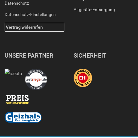
Datenschutz
Altgeräte-Entsorgung
Datenschutz-Einstellungen
Vertrag widerrufen
UNSERE PARTNER
SICHERHEIT