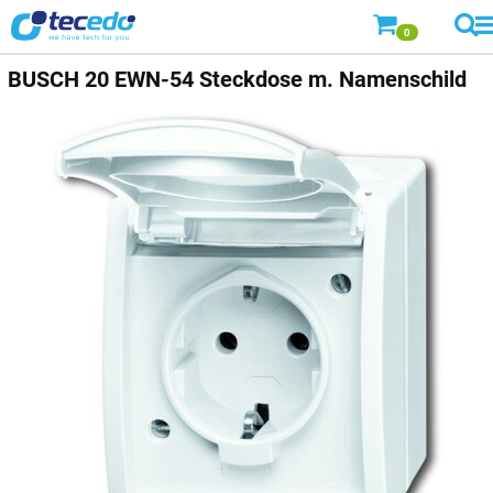
0
BUSCH
20 EWN-54 Steckdose m. Namenschild