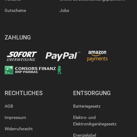
Gutscheine
Jobs
ZAHLUNG
RECHTLICHES
ENTSORGUNG
AGB
Batteriegesetz
Impressum
Elektro- und
Elektronikgerätegesetz
Widerrufsrecht
Energielabel