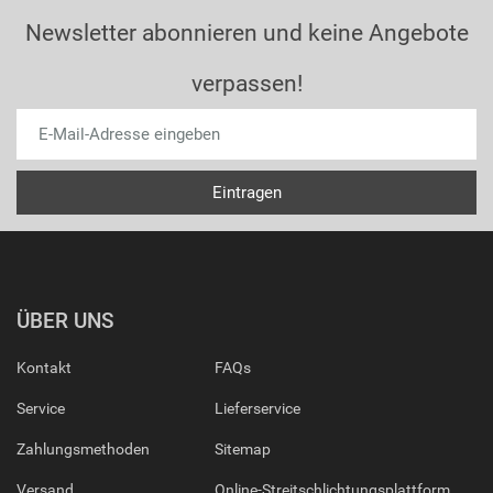
Newsletter abonnieren und keine Angebote
verpassen!
ÜBER UNS
Kontakt
FAQs
Service
Lieferservice
Zahlungsmethoden
Sitemap
Versand
Online-Streitschlichtungsplattform