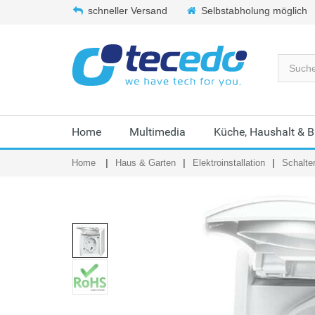
schneller Versand
Selbstabholung möglich
Home
Multimedia
Küche, Haushalt & 
Home
Haus & Garten
Elektroinstallation
Schalte