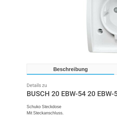
Beschreibung
Details zu
BUSCH 20 EBW-54 20 EBW-
Schuko Steckdose
Mit Steckanschluss.