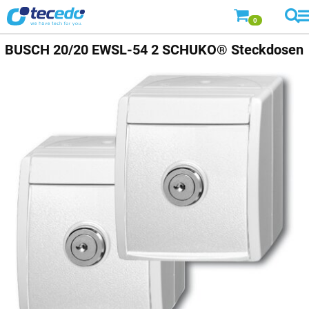
0
BUSCH
20/20 EWSL-54 2 SCHUKO® Steckdosen