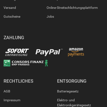
Versand
Online-Streitschlichtungsplattform
Gutscheine
Jobs
ZAHLUNG
RECHTLICHES
ENTSORGUNG
AGB
Batteriegesetz
Impressum
Elektro- und
Elektronikgerätegesetz