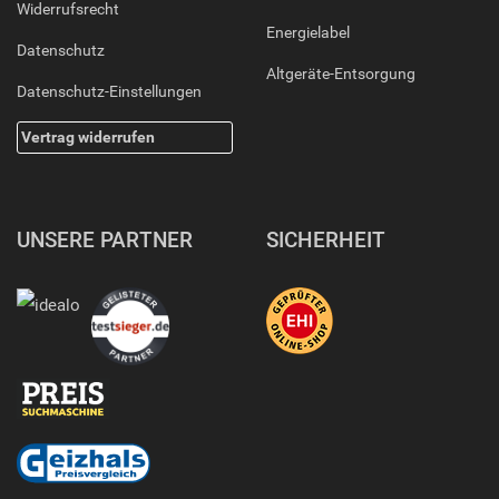
Widerrufsrecht
Energielabel
Datenschutz
Altgeräte-Entsorgung
Datenschutz-Einstellungen
Vertrag widerrufen
UNSERE PARTNER
SICHERHEIT