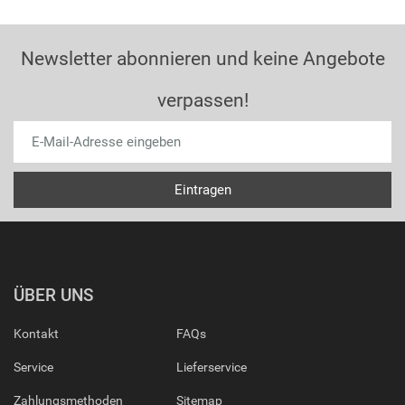
Newsletter abonnieren und keine Angebote
verpassen!
ÜBER UNS
Kontakt
FAQs
Service
Lieferservice
Zahlungsmethoden
Sitemap