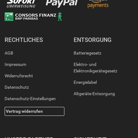
RECHTLICHES
ENTSORGUNG
AGB
Batteriegesetz
Impressum
Elektro- und
Elektronikgerätegesetz
Widerrufsrecht
Energielabel
Datenschutz
Altgeräte-Entsorgung
Datenschutz-Einstellungen
Vertrag widerrufen