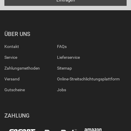
ÜBER UNS
Kontakt
FAQs
Service
Lieferservice
Zahlungsmethoden
Sitemap
Versand
Online-Streitschlichtungsplattform
Gutscheine
Jobs
ZAHLUNG