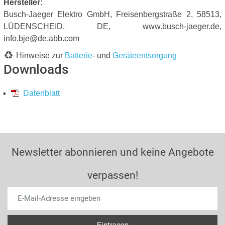
Hersteller:
Busch-Jaeger Elektro GmbH, Freisenbergstraße 2, 58513,
LÜDENSCHEID, DE, www.busch-jaeger.de,
info.bje@de.abb.com
Hinweise zur
Batterie
- und
Geräteentsorgung
Downloads
Datenblatt
Newsletter abonnieren und keine Angebote
verpassen!