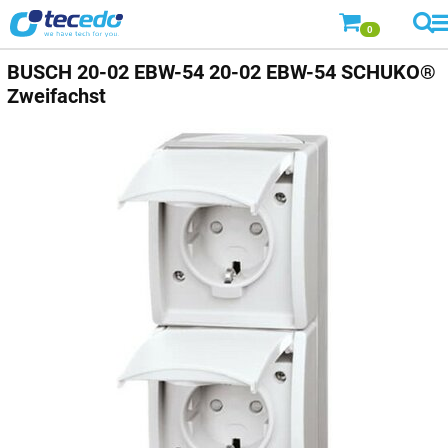
0
BUSCH
20-02 EBW-54 20-02 EBW-54 SCHUKO®
Zweifachst