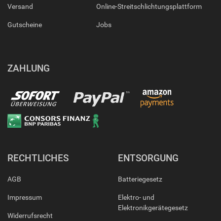
Versand
Online-Streitschlichtungsplattform
Gutscheine
Jobs
ZAHLUNG
RECHTLICHES
ENTSORGUNG
AGB
Batteriegesetz
Impressum
Elektro- und
Elektronikgerätegesetz
Widerrufsrecht