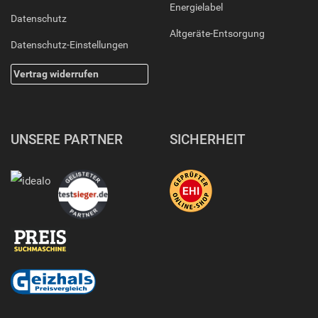
Energielabel
Datenschutz
Altgeräte-Entsorgung
Datenschutz-Einstellungen
Vertrag widerrufen
UNSERE PARTNER
SICHERHEIT