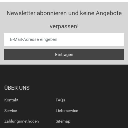
Newsletter abonnieren und keine Angebote
verpassen!
ÜBER UNS
Kontakt
FAQs
Service
Lieferservice
Zahlungsmethoden
Sitemap