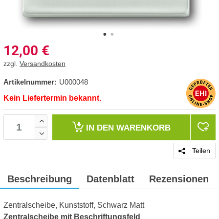
12,00
€
zzgl.
Versandkosten
Artikelnummer:
U000048
Kein Liefertermin bekannt.
IN DEN
WARENKORB
Teilen
Beschreibung
Datenblatt
Rezensionen
Zentralscheibe, Kunststoff, Schwarz Matt
Zentralscheibe mit Beschriftungsfeld