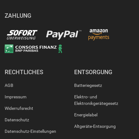
ZAHLUNG
RECHTLICHES
ENTSORGUNG
AGB
Batteriegesetz
Impressum
Elektro- und
Elektronikgerätegesetz
Widerrufsrecht
Energielabel
Datenschutz
Altgeräte-Entsorgung
Datenschutz-Einstellungen