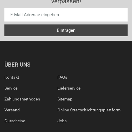
verpassen!
ÜBER UNS
Kontakt
FAQs
Service
Lieferservice
Zahlungsmethoden
Sitemap
Versand
Online-Streitschlichtungsplattform
Gutscheine
Jobs