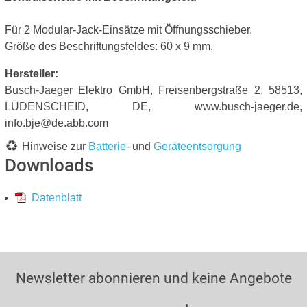
Für 2 Modular-Jack-Einsätze mit Öffnungsschieber.
Größe des Beschriftungsfeldes: 60 x 9 mm.
Hersteller:
Busch-Jaeger Elektro GmbH, Freisenbergstraße 2, 58513,
LÜDENSCHEID, DE, www.busch-jaeger.de,
info.bje@de.abb.com
Hinweise zur
Batterie
- und
Geräteentsorgung
Downloads
Datenblatt
Newsletter abonnieren und keine Angebote