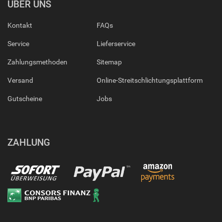
ÜBER UNS
Kontakt
FAQs
Service
Lieferservice
Zahlungsmethoden
Sitemap
Versand
Online-Streitschlichtungsplattform
Gutscheine
Jobs
ZAHLUNG