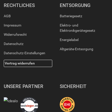
RECHTLICHES
ENTSORGUNG
AGB
Batteriegesetz
Impressum
Elektro- und
Elektronikgerätegesetz
Widerrufsrecht
Energielabel
Datenschutz
Altgeräte-Entsorgung
Datenschutz-Einstellungen
Vertrag widerrufen
UNSERE PARTNER
SICHERHEIT