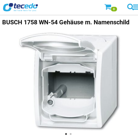
0
BUSCH
1758 WN-54 Gehäuse m. Namenschild