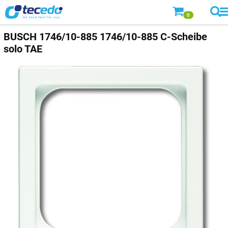
0
BUSCH
1746/10-885 1746/10-885 C-Scheibe
solo TAE