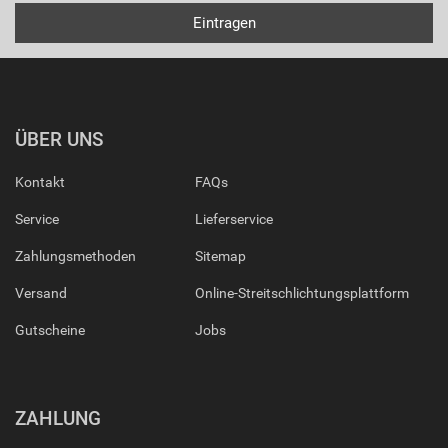
ÜBER UNS
Kontakt
FAQs
Service
Lieferservice
Zahlungsmethoden
Sitemap
Versand
Online-Streitschlichtungsplattform
Gutscheine
Jobs
ZAHLUNG