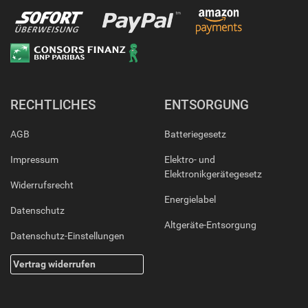
RECHTLICHES
ENTSORGUNG
AGB
Batteriegesetz
Impressum
Elektro- und
Elektronikgerätegesetz
Widerrufsrecht
Energielabel
Datenschutz
Altgeräte-Entsorgung
Datenschutz-Einstellungen
Vertrag widerrufen