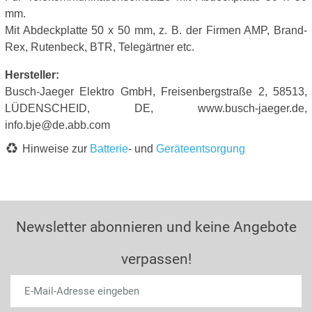
mm.
Mit Abdeckplatte 50 x 50 mm, z. B. der Firmen AMP, Brand-
Rex, Rutenbeck, BTR, Telegärtner etc.
Hersteller:
Busch-Jaeger Elektro GmbH, Freisenbergstraße 2, 58513,
LÜDENSCHEID, DE, www.busch-jaeger.de,
info.bje@de.abb.com
Hinweise zur
Batterie
- und
Geräteentsorgung
Newsletter abonnieren und keine Angebote
verpassen!