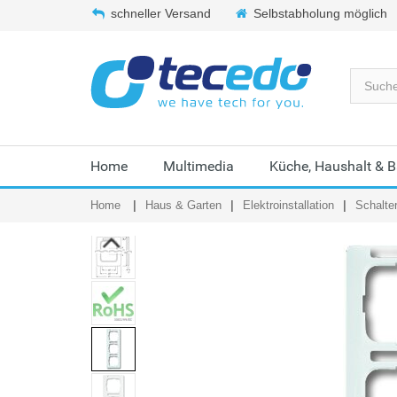
schneller Versand
Selbstabholung möglich
Home
Multimedia
Küche, Haushalt & 
Home
Haus & Garten
Elektroinstallation
Schalte