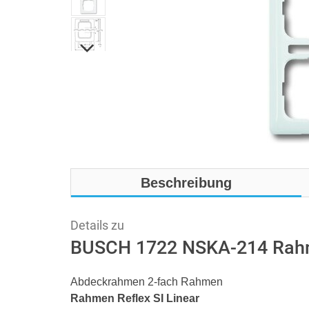
Beschreibung
Details zu
BUSCH 1722 NSKA-214 Rahme
Abdeckrahmen 2-fach Rahmen
Rahmen Reflex SI Linear