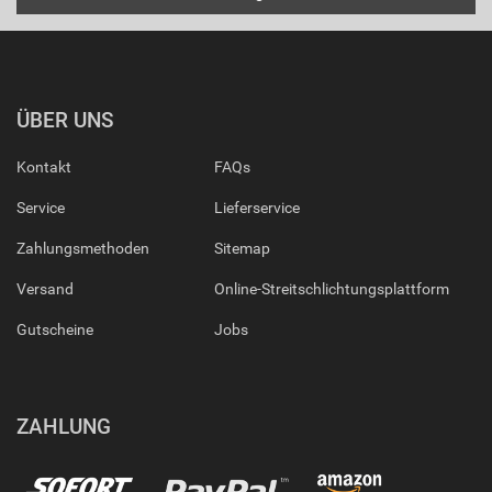
ÜBER UNS
Kontakt
FAQs
Service
Lieferservice
Zahlungsmethoden
Sitemap
Versand
Online-Streitschlichtungsplattform
Gutscheine
Jobs
ZAHLUNG