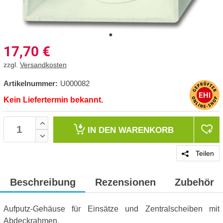
17,70
€
zzgl.
Versandkosten
Artikelnummer:
U000082
Kein Liefertermin bekannt.
IN DEN
WARENKORB
Teilen
Beschreibung
Rezensionen
Zubehör
Aufputz-Gehäuse für Einsätze und Zentralscheiben mit
Abdeckrahmen.