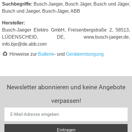
Suchbegriffe:
Busch-Jaeger, Busch Jäger, Busch und Jäger,
Busch und Jaeger, Busch-Jäger, ABB
Hersteller:
Busch-Jaeger Elektro GmbH, Freisenbergstraße 2, 58513,
LÜDENSCHEID, DE, www.busch-jaeger.de,
info.bje@de.abb.com
Hinweise zur
Batterie
- und
Geräteentsorgung
Newsletter abonnieren und keine Angebote
verpassen!