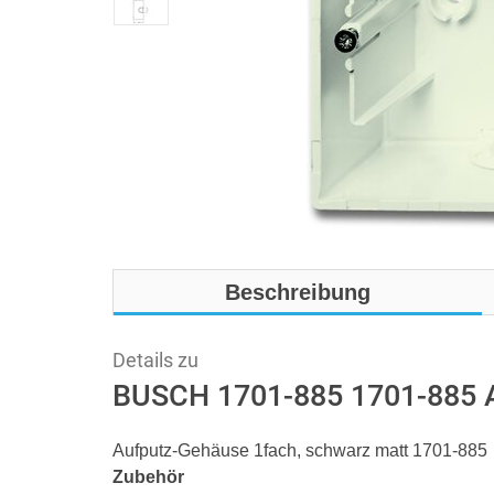
Beschreibung
Details zu
BUSCH 1701-885 1701-885 A
Aufputz-Gehäuse 1fach, schwarz matt 1701-885
Zubehör