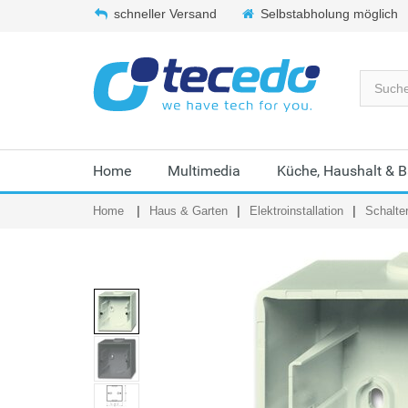
schneller Versand
Selbstabholung möglich
Home
Multimedia
Küche, Haushalt & 
Home
Haus & Garten
Elektroinstallation
Schalte