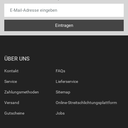
ÜBER UNS
Kontakt
FAQs
Service
Lieferservice
Zahlungsmethoden
Sitemap
Versand
Online-Streitschlichtungsplattform
Gutscheine
Jobs