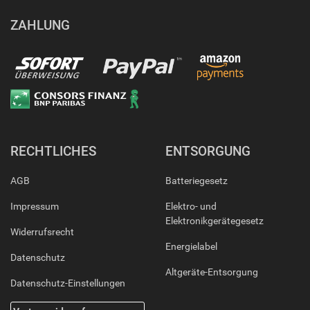
ZAHLUNG
RECHTLICHES
ENTSORGUNG
AGB
Batteriegesetz
Impressum
Elektro- und
Elektronikgerätegesetz
Widerrufsrecht
Energielabel
Datenschutz
Altgeräte-Entsorgung
Datenschutz-Einstellungen