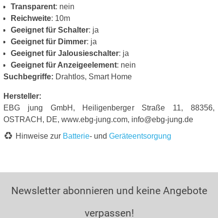
Transparent
: nein
Reichweite
: 10m
Geeignet für Schalter
: ja
Geeignet für Dimmer
: ja
Geeignet für Jalousieschalter
: ja
Geeignet für Anzeigeelement
: nein
Suchbegriffe:
Drahtlos, Smart Home
Hersteller:
EBG jung GmbH, Heiligenberger Straße 11, 88356,
OSTRACH, DE, www.ebg-jung.com, info@ebg-jung.de
Hinweise zur
Batterie
- und
Geräteentsorgung
Newsletter abonnieren und keine Angebote
verpassen!