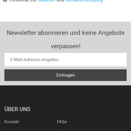
Newsletter abonnieren und keine Angebote
verpassen!
ÜBER UNS
Kontakt
FAQs