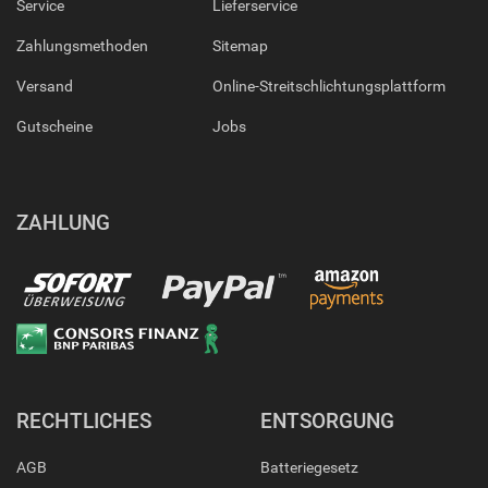
Service
Lieferservice
Zahlungsmethoden
Sitemap
Versand
Online-Streitschlichtungsplattform
Gutscheine
Jobs
ZAHLUNG
RECHTLICHES
ENTSORGUNG
AGB
Batteriegesetz