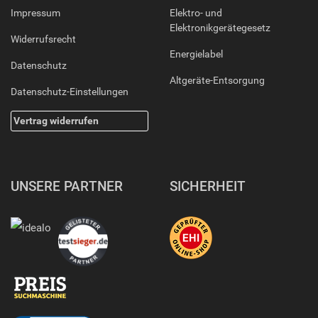
Impressum
Elektro- und
Elektronikgerätegesetz
Widerrufsrecht
Energielabel
Datenschutz
Altgeräte-Entsorgung
Datenschutz-Einstellungen
Vertrag widerrufen
UNSERE PARTNER
SICHERHEIT