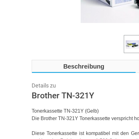
Beschreibung
Details zu
Brother TN-321Y
Tonerkassette TN-321Y (Gelb)
Die Brother TN-321Y Tonerkassette verspricht ho
Diese Tonerkassette ist kompatibel mit 