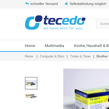
schneller Versand
Selbstabholung möglich
Home
Multimedia
Küche, Haushalt & 
Home
Computer & Büro
Tinten & Toner
Brother