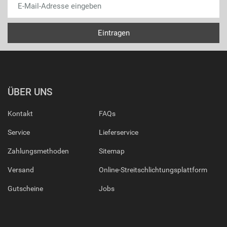
ÜBER UNS
Kontakt
FAQs
Service
Lieferservice
Zahlungsmethoden
Sitemap
Versand
Online-Streitschlichtungsplattform
Gutscheine
Jobs