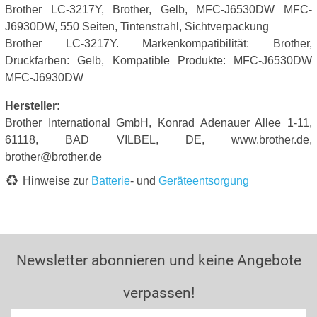
Brother LC-3217Y, Brother, Gelb, MFC-J6530DW MFC-
J6930DW, 550 Seiten, Tintenstrahl, Sichtverpackung
Brother LC-3217Y. Markenkompatibilität: Brother,
Druckfarben: Gelb, Kompatible Produkte: MFC-J6530DW
MFC-J6930DW
Hersteller:
Brother International GmbH, Konrad Adenauer Allee 1-11,
61118, BAD VILBEL, DE, www.brother.de,
brother@brother.de
Hinweise zur
Batterie
- und
Geräteentsorgung
Newsletter abonnieren und keine Angebote
verpassen!