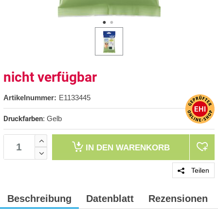
nicht verfügbar
Artikelnummer:
E1133445
Druckfarben
:
Gelb
IN DEN
WARENKORB
Teilen
Beschreibung
Datenblatt
Rezensionen