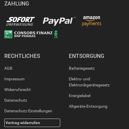
ZAHLUNG
RECHTLICHES
ENTSORGUNG
AGB
Batteriegesetz
Impressum
Elektro- und
Elektronikgerätegesetz
Widerrufsrecht
Energielabel
Datenschutz
Altgeräte-Entsorgung
Datenschutz-Einstellungen
Vertrag widerrufen