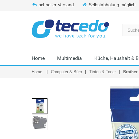
schneller Versand
Selbstabholung möglich
Home
Multimedia
Küche, Haushalt & 
Home
Computer & Büro
Tinten & Toner
Brother