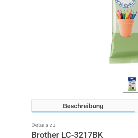
Beschreibung
Details zu
Brother LC-3217BK