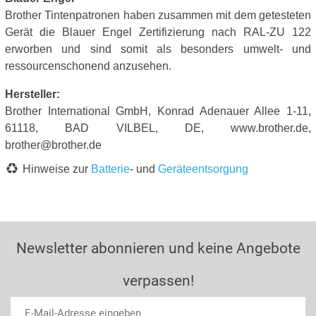
Brother Tintenpatronen haben zusammen mit dem getesteten
Gerät die Blauer Engel Zertifizierung nach RAL-ZU 122
erworben und sind somit als besonders umwelt- und
ressourcenschonend anzusehen.
Hersteller:
Brother International GmbH, Konrad Adenauer Allee 1-11,
61118, BAD VILBEL, DE, www.brother.de,
brother@brother.de
Hinweise zur
Batterie
- und
Geräteentsorgung
Newsletter abonnieren und keine Angebote
verpassen!