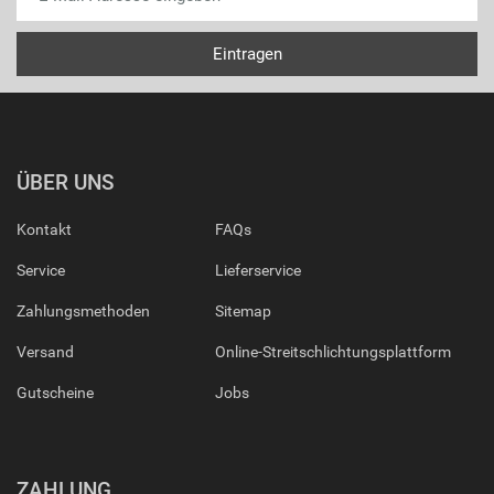
ÜBER UNS
Kontakt
FAQs
Service
Lieferservice
Zahlungsmethoden
Sitemap
Versand
Online-Streitschlichtungsplattform
Gutscheine
Jobs
ZAHLUNG