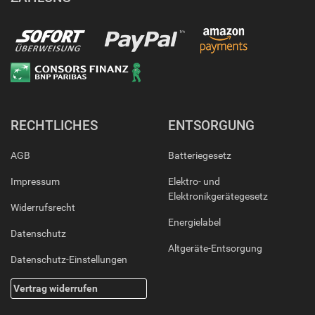
RECHTLICHES
ENTSORGUNG
AGB
Batteriegesetz
Impressum
Elektro- und
Elektronikgerätegesetz
Widerrufsrecht
Energielabel
Datenschutz
Altgeräte-Entsorgung
Datenschutz-Einstellungen
Vertrag widerrufen