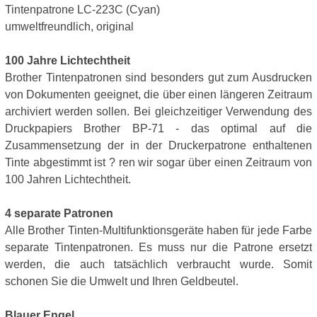
Tintenpatrone LC-223C (Cyan)
umweltfreundlich, original
100 Jahre Lichtechtheit
Brother Tintenpatronen sind besonders gut zum Ausdrucken
von Dokumenten geeignet, die über einen längeren Zeitraum
archiviert werden sollen. Bei gleichzeitiger Verwendung des
Druckpapiers Brother BP-71 - das optimal auf die
Zusammensetzung der in der Druckerpatrone enthaltenen
Tinte abgestimmt ist ? ren wir sogar über einen Zeitraum von
100 Jahren Lichtechtheit.
4 separate Patronen
Alle Brother Tinten-Multifunktionsgeräte haben für jede Farbe
separate Tintenpatronen. Es muss nur die Patrone ersetzt
werden, die auch tatsächlich verbraucht wurde. Somit
schonen Sie die Umwelt und Ihren Geldbeutel.
Blauer Engel