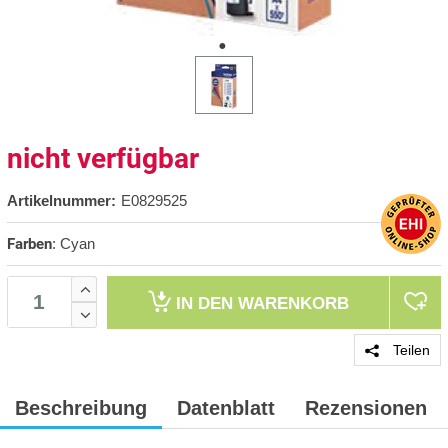
nicht verfügbar
Artikelnummer:
E0829525
Farben
:
Cyan
IN DEN
WARENKORB
Teilen
Beschreibung
Datenblatt
Rezensionen