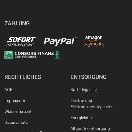
ZAHLUNG
RECHTLICHES
ENTSORGUNG
AGB
Batteriegesetz
Impressum
Elektro- und
Elektronikgerätegesetz
Widerrufsrecht
Energielabel
Datenschutz
Altgeräte-Entsorgung