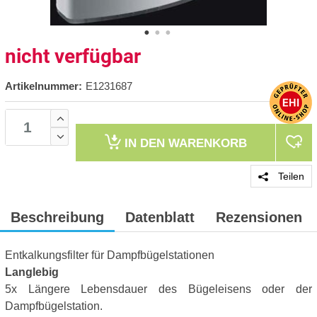
nicht verfügbar
Artikelnummer:
E1231687
IN DEN
WARENKORB
Teilen
Beschreibung
Datenblatt
Rezensionen
Entkalkungsfilter für Dampfbügelstationen
Langlebig
5x Längere Lebensdauer des Bügeleisens oder der
Dampfbügelstation.