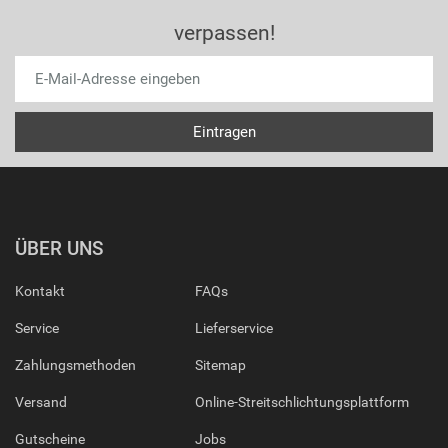
verpassen!
ÜBER UNS
Kontakt
FAQs
Service
Lieferservice
Zahlungsmethoden
Sitemap
Versand
Online-Streitschlichtungsplattform
Gutscheine
Jobs