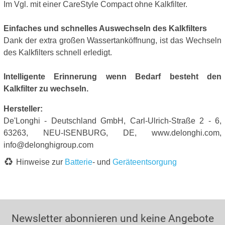
Im Vgl. mit einer CareStyle Compact ohne Kalkfilter.
Einfaches und schnelles Auswechseln des Kalkfilters
Dank der extra großen Wassertanköffnung, ist das Wechseln
des Kalkfilters schnell erledigt.
Intelligente Erinnerung wenn Bedarf besteht den
Kalkfilter zu wechseln.
Hersteller:
De'Longhi - Deutschland GmbH, Carl-Ulrich-Straße 2 - 6,
63263, NEU-ISENBURG, DE, www.delonghi.com,
info@delonghigroup.com
Hinweise zur
Batterie
- und
Geräteentsorgung
Newsletter abonnieren und keine Angebote