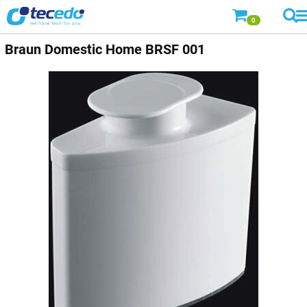
0
Braun Domestic Home
BRSF 001