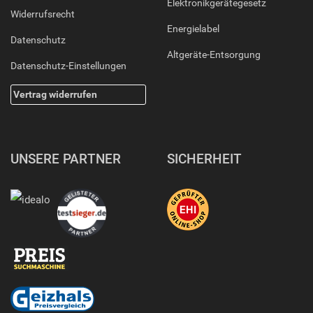
Elektronikgerätegesetz
Widerrufsrecht
Energielabel
Datenschutz
Altgeräte-Entsorgung
Datenschutz-Einstellungen
Vertrag widerrufen
UNSERE PARTNER
SICHERHEIT