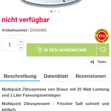
nicht verfügbar
Artikelnummer:
E0341605
IN DEN
WARENKORB
Teilen
Beschreibung
Datenblatt
Rezensionen
Multiquick Zitruspresse von Braun mit 20 Watt Leistung
und 1 Liter Fassungsvermögen
Multiquick Zitruspressen - Frischer Saft schnell und
einfach