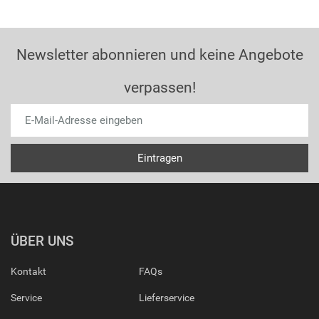
Newsletter abonnieren und keine Angebote
verpassen!
ÜBER UNS
Kontakt
FAQs
Service
Lieferservice