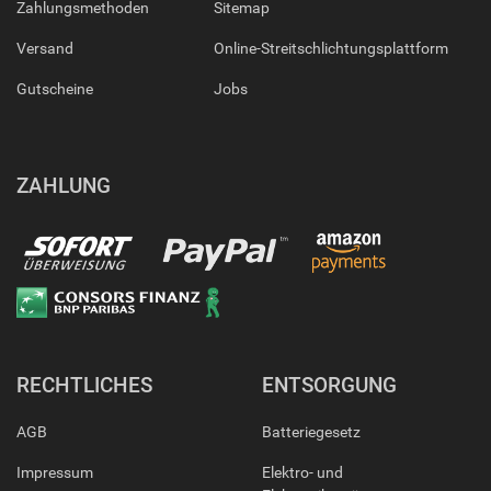
Zahlungsmethoden
Sitemap
Versand
Online-Streitschlichtungsplattform
Gutscheine
Jobs
ZAHLUNG
RECHTLICHES
ENTSORGUNG
AGB
Batteriegesetz
Impressum
Elektro- und