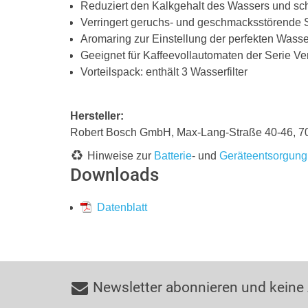
Reduziert den Kalkgehalt des Wassers und sch
Verringert geruchs- und geschmacksstörende St
Aromaring zur Einstellung der perfekten Wass
Geeignet für Kaffeevollautomaten der Serie Ve
Vorteilspack: enthält 3 Wasserfilter
Hersteller:
Robert Bosch GmbH, Max-Lang-Straße 40-46,
Hinweise zur
Batterie
- und
Geräteentsorgung
Downloads
Datenblatt
Newsletter abonnieren und keine