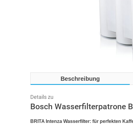
Beschreibung
Details zu
Bosch Wasserfilterpatrone 
BRITA Intenza Wasserfilter: für perfekten Ka