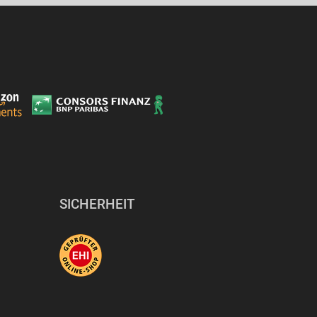
SICHERHEIT