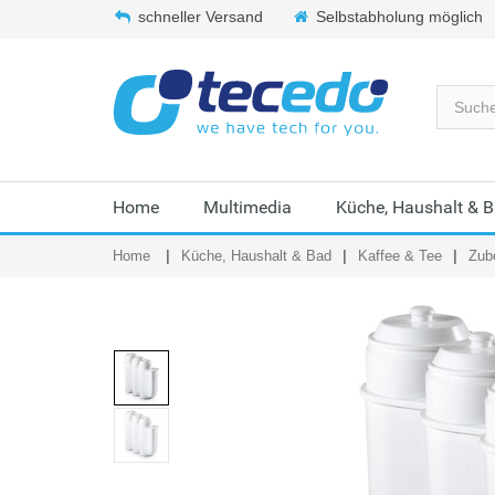
schneller Versand
Selbstabholung möglich
Home
Multimedia
Küche, Haushalt & 
Home
Küche, Haushalt & Bad
Kaffee & Tee
Zub