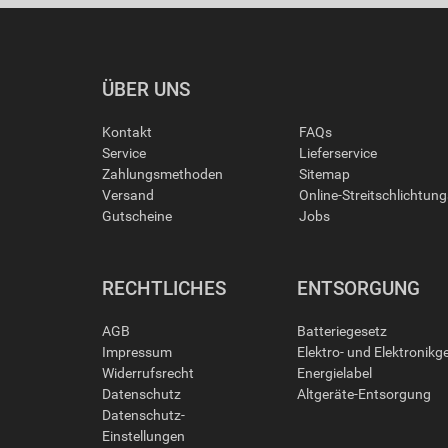
ÜBER UNS
Kontakt
FAQs
Service
Lieferservice
Zahlungsmethoden
Sitemap
Versand
Online-Streitschlichtun
Gutscheine
Jobs
RECHTLICHES
ENTSORGUNG
AGB
Batteriegesetz
Impressum
Elektro- und Elektronikg
Widerrufsrecht
Energielabel
Datenschutz
Altgeräte-Entsorgung
Datenschutz-
Einstellungen