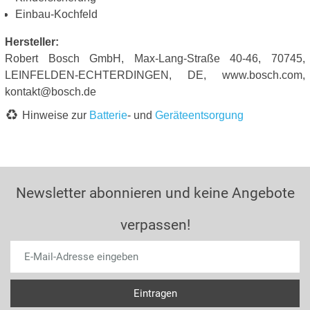
Einbau-Kochfeld
Hersteller:
Robert Bosch GmbH, Max-Lang-Straße 40-46, 70745,
LEINFELDEN-ECHTERDINGEN, DE, www.bosch.com,
kontakt@bosch.de
Hinweise zur
Batterie
- und
Geräteentsorgung
Newsletter abonnieren und keine Angebote
verpassen!