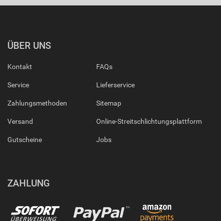
ÜBER UNS
Kontakt
FAQs
Service
Lieferservice
Zahlungsmethoden
Sitemap
Versand
Online-Streitschlichtungsplattform
Gutscheine
Jobs
ZAHLUNG