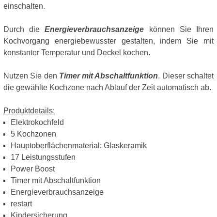
einschalten.
Durch die
Energieverbrauchsanzeige
können Sie Ihren
Kochvorgang energiebewusster gestalten, indem Sie mit
konstanter Temperatur und Deckel kochen.
Nutzen Sie den
Timer mit Abschaltfunktion
. Dieser schaltet
die gewählte Kochzone nach Ablauf der Zeit automatisch ab.
Produktdetails:
Elektrokochfeld
5 Kochzonen
Hauptoberflächenmaterial: Glaskeramik
17 Leistungsstufen
Power Boost
Timer mit Abschaltfunktion
Energieverbrauchsanzeige
restart
Kindersicherung