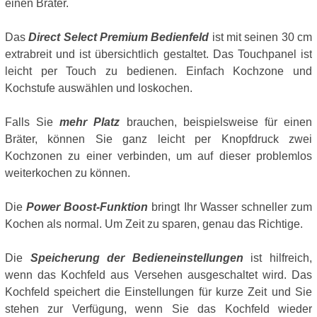
einen Bräter.
Das
Direct Select Premium Bedienfeld
ist mit seinen 30 cm
extrabreit und ist übersichtlich gestaltet. Das Touchpanel ist
leicht per Touch zu bedienen. Einfach Kochzone und
Kochstufe auswählen und loskochen.
Falls Sie
mehr Platz
brauchen, beispielsweise für einen
Bräter, können Sie ganz leicht per Knopfdruck zwei
Kochzonen zu einer verbinden, um auf dieser problemlos
weiterkochen zu können.
Die
Power Boost-Funktion
bringt Ihr Wasser schneller zum
Kochen als normal. Um Zeit zu sparen, genau das Richtige.
Die
Speicherung der Bedieneinstellungen
ist hilfreich,
wenn das Kochfeld aus Versehen ausgeschaltet wird. Das
Kochfeld speichert die Einstellungen für kurze Zeit und Sie
stehen zur Verfügung, wenn Sie das Kochfeld wieder