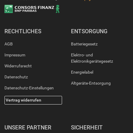
RECHTLICHES
ENTSORGUNG
AGB
Batteriegesetz
Impressum
Elektro- und
Elektronikgerätegesetz
Widerrufsrecht
Energielabel
Datenschutz
Altgeräte-Entsorgung
Datenschutz-Einstellungen
Vertrag widerrufen
UNSERE PARTNER
SICHERHEIT