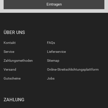
ÜBER UNS
Kontakt
FAQs
Service
Lieferservice
Zahlungsmethoden
Sitemap
Versand
Online-Streitschlichtungsplattform
Gutscheine
Jobs
ZAHLUNG