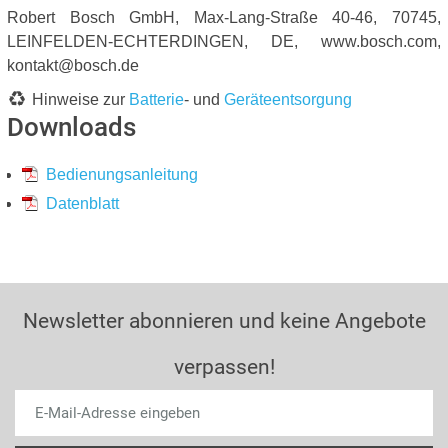
Robert Bosch GmbH, Max-Lang-Straße 40-46, 70745,
LEINFELDEN-ECHTERDINGEN, DE, www.bosch.com,
kontakt@bosch.de
Hinweise zur
Batterie
- und
Geräteentsorgung
Downloads
Bedienungsanleitung
Datenblatt
Newsletter abonnieren und keine Angebote
verpassen!