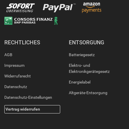
RECHTLICHES
ENTSORGUNG
AGB
Batteriegesetz
Impressum
Elektro- und
Elektronikgerätegesetz
Widerrufsrecht
Energielabel
Datenschutz
Altgeräte-Entsorgung
Datenschutz-Einstellungen
Vertrag widerrufen