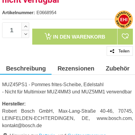
Artikelnummer:
E0668954
IN DEN
WARENKORB
Teilen
Beschreibung
Rezensionen
Zubehör
MUZ45PS1 - Pommes frites-Scheibe, Edelstahl
- Nicht für Multimixer MUZ4MM3 und MUZ5MM1 verwendbar
Hersteller:
Robert Bosch GmbH, Max-Lang-Straße 40-46, 70745,
LEINFELDEN-ECHTERDINGEN, DE, www.bosch.com,
kontakt@bosch.de