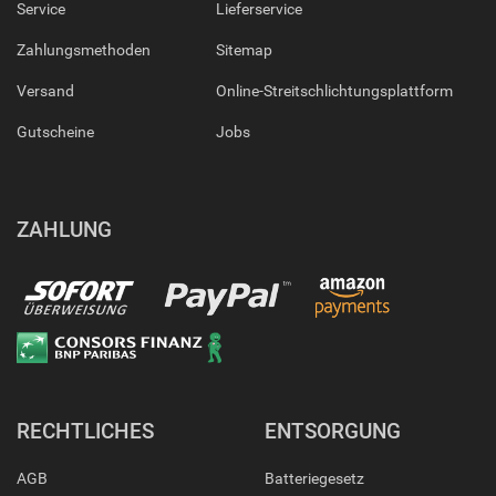
Service
Lieferservice
Zahlungsmethoden
Sitemap
Versand
Online-Streitschlichtungsplattform
Gutscheine
Jobs
ZAHLUNG
RECHTLICHES
ENTSORGUNG
AGB
Batteriegesetz