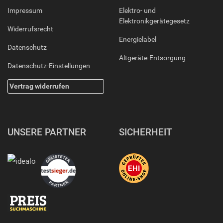
Impressum
Elektro- und
Elektronikgerätegesetz
Widerrufsrecht
Energielabel
Datenschutz
Altgeräte-Entsorgung
Datenschutz-Einstellungen
Vertrag widerrufen
UNSERE PARTNER
SICHERHEIT