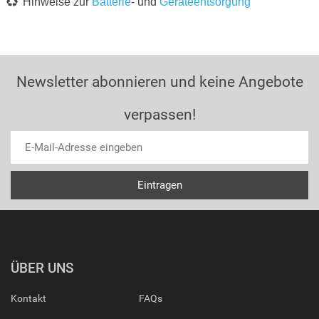
Hinweise zur
Batterie
- und
Geräteentsorgung
Newsletter abonnieren und keine Angebote
verpassen!
ÜBER UNS
Kontakt
FAQs