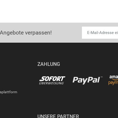
 Angebote verpassen!
ZAHLUNG
gsplattform
UNSERE PARTNER