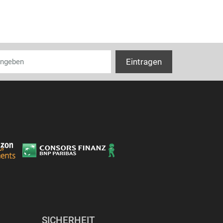
SICHERHEIT