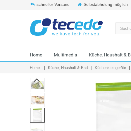
schneller Versand
Selbstabholung möglich
Home
Multimedia
Küche, Haushalt & 
Home
Küche, Haushalt & Bad
Küchenkleingeräte