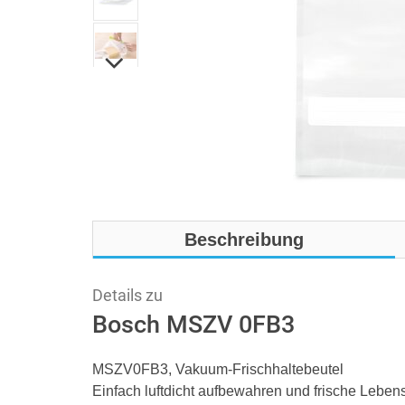
Beschreibung
Details zu
Bosch MSZV 0FB3
MSZV0FB3, Vakuum-Frischhaltebeutel
Einfach luftdicht aufbewahren und frische Leben