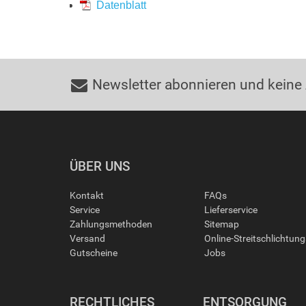
Datenblatt
Newsletter abonnieren und keine
ÜBER UNS
Kontakt
FAQs
Service
Lieferservice
Zahlungsmethoden
Sitemap
Versand
Online-Streitschlichtun
Gutscheine
Jobs
RECHTLICHES
ENTSORGUNG