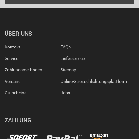
ÜBER UNS
Kontakt
FAQs
Service
Lieferservice
Zahlungsmethoden
Sitemap
Versand
Online-Streitschlichtungsplattform
Gutscheine
Jobs
ZAHLUNG