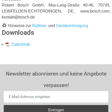
Robert Bosch GmbH, Max-Lang-Straße 40-46, 70745,
LEINFELDEN-ECHTERDINGEN, DE, www.bosch.com,
kontakt@bosch.de
Hinweise zur
Batterie
- und
Geräteentsorgung
Downloads
Datenblatt
Newsletter abonnieren und keine Angebote
verpassen!