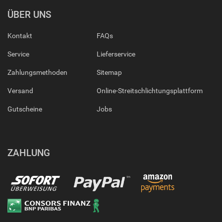
ÜBER UNS
Kontakt
FAQs
Service
Lieferservice
Zahlungsmethoden
Sitemap
Versand
Online-Streitschlichtungsplattform
Gutscheine
Jobs
ZAHLUNG