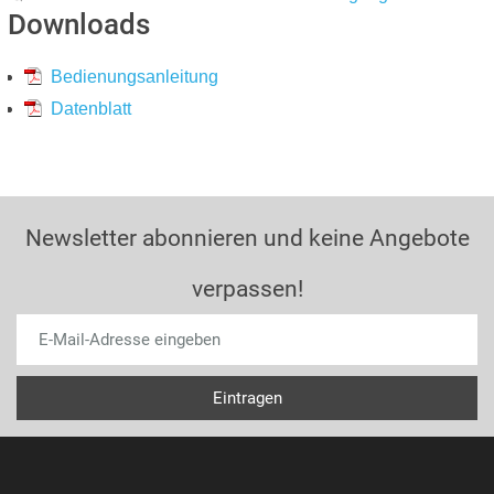
Downloads
Bedienungsanleitung
Datenblatt
Newsletter abonnieren und keine Angebote
verpassen!