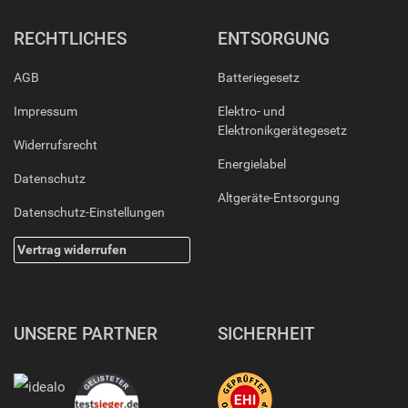
RECHTLICHES
ENTSORGUNG
AGB
Batteriegesetz
Impressum
Elektro- und
Elektronikgerätegesetz
Widerrufsrecht
Energielabel
Datenschutz
Altgeräte-Entsorgung
Datenschutz-Einstellungen
Vertrag widerrufen
UNSERE PARTNER
SICHERHEIT