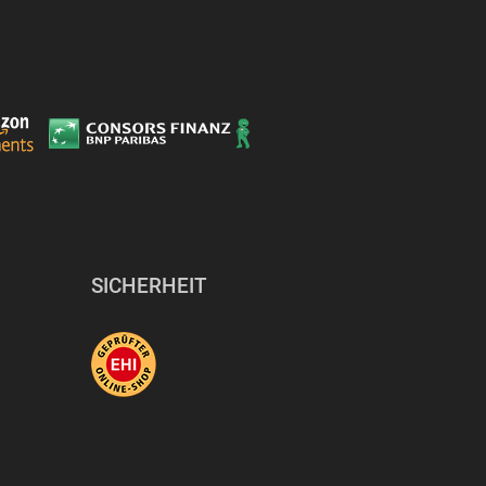
SICHERHEIT