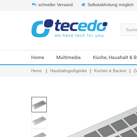
schneller Versand
Selbstabholung möglich
Home
Multimedia
Küche, Haushalt & 
Home
Haushaltsgroßgeräte
Kochen & Backen
Z