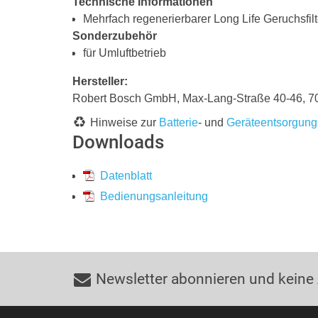
Technische Informationen
Mehrfach regenerierbarer Long Life Geruchsfilt
Sonderzubehör
für Umluftbetrieb
Hersteller:
Robert Bosch GmbH, Max-Lang-Straße 40-46,
Hinweise zur
Batterie
- und
Geräteentsorgung
Downloads
Datenblatt
Bedienungsanleitung
Newsletter abonnieren und keine