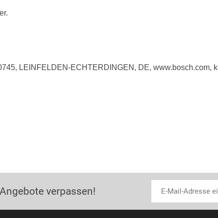
er.
 70745, LEINFELDEN-ECHTERDINGEN, DE, www.bosch.com, k
 Angebote verpassen!