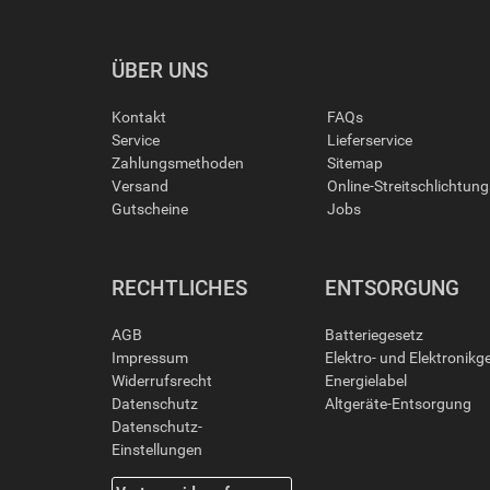
ÜBER UNS
Kontakt
FAQs
Service
Lieferservice
Zahlungsmethoden
Sitemap
Versand
Online-Streitschlichtun
Gutscheine
Jobs
RECHTLICHES
ENTSORGUNG
AGB
Batteriegesetz
Impressum
Elektro- und Elektronikg
Widerrufsrecht
Energielabel
Datenschutz
Altgeräte-Entsorgung
Datenschutz-
Einstellungen