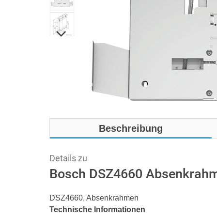
Beschreibung
Details zu
Bosch DSZ4660 Absenkrah
DSZ4660, Absenkrahmen
Technische Informationen