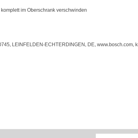
 komplett im Oberschrank verschwinden
 70745, LEINFELDEN-ECHTERDINGEN, DE, www.bosch.com, k