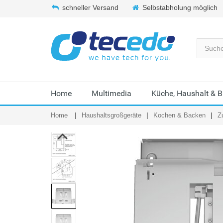
schneller Versand
Selbstabholung möglich
Home
Multimedia
Küche, Haushalt & 
Home
Haushaltsgroßgeräte
Kochen & Backen
Z