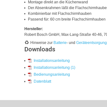
Montage direkt an die Küchenwand
Der Absenkrahmen läßt die Flachschirmhaube
Kombinierbar mit Flachschirmhauben
Passend für: 60 cm breite Flachschirmhauben
Hersteller:
Robert Bosch GmbH, Max-Lang-Straße 40-46,
Hinweise zur
Batterie
- und
Geräteentsorgung
Downloads
Installationsanleitung
Installationsanleitung (1)
Bedienungsanleitung
Datenblatt