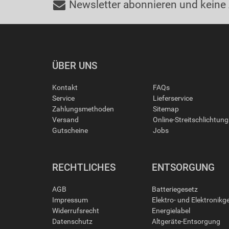
Newsletter abonnieren und keine
ÜBER UNS
Kontakt
FAQs
Service
Lieferservice
Zahlungsmethoden
Sitemap
Versand
Online-Streitschlichtun
Gutscheine
Jobs
RECHTLICHES
ENTSORGUNG
AGB
Batteriegesetz
Impressum
Elektro- und Elektronikg
Widerrufsrecht
Energielabel
Datenschutz
Altgeräte-Entsorgung