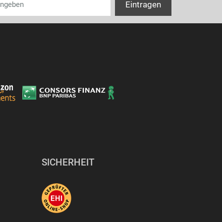
SICHERHEIT