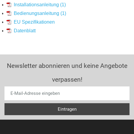
Installationsanleitung (1)
Bedienungsanleitung (1)
EU Spezifikationen
Datenblatt
Newsletter abonnieren und keine Angebote
verpassen!