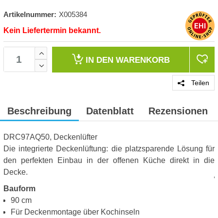
Artikelnummer:
X005384
Kein Liefertermin bekannt.
IN DEN
WARENKORB
Teilen
Beschreibung
Datenblatt
Rezensionen
DRC97AQ50, Deckenlüfter
Die integrierte Deckenlüftung: die platzsparende Lösung für
den perfekten Einbau in der offenen Küche direkt in die
Decke.
Bauform
90 cm
Für Deckenmontage über Kochinseln