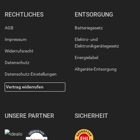
RECHTLICHES
ENTSORGUNG
AGB
Batteriegesetz
Impressum
Elektro- und
Elektronikgerätegesetz
Widerrufsrecht
Energielabel
Datenschutz
Altgeräte-Entsorgung
Datenschutz-Einstellungen
Vertrag widerrufen
UNSERE PARTNER
SICHERHEIT