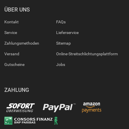
ÜBER UNS
Kontakt
FAQs
Service
Lieferservice
Zahlungsmethoden
Sitemap
Versand
Online-Streitschlichtungsplattform
Gutscheine
Jobs
ZAHLUNG