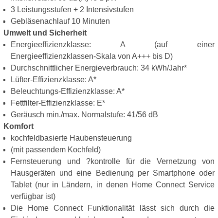
3 Leistungsstufen + 2 Intensivstufen
Gebläsenachlauf 10 Minuten
Umwelt und Sicherheit
Energieeffizienzklasse: A (auf einer
Energieeffizienzklassen-Skala von A+++ bis D)
Durchschnittlicher Energieverbrauch: 34 kWh/Jahr*
Lüfter-Effizienzklasse: A*
Beleuchtungs-Effizienzklasse: A*
Fettfilter-Effizienzklasse: E*
Geräusch min./max. Normalstufe: 41/56 dB
Komfort
kochfeldbasierte Haubensteuerung
(mit passendem Kochfeld)
Fernsteuerung und ?kontrolle für die Vernetzung von
Hausgeräten und eine Bedienung per Smartphone oder
Tablet (nur in Ländern, in denen Home Connect Service
verfügbar ist)
Die Home Connect Funktionalität lässt sich durch die