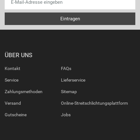
ÜBER UNS
Kontakt
FAQs
Service
Lieferservice
Zahlungsmethoden
Sitemap
Versand
Online-Streitschlichtungsplattform
Gutscheine
Jobs