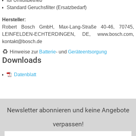
für Umluftbetrieb
Standard Geruchsfilter (Ersatzbedarf)
Hersteller:
Robert Bosch GmbH, Max-Lang-Straße 40-46, 70745,
LEINFELDEN-ECHTERDINGEN, DE, www.bosch.com,
kontakt@bosch.de
Hinweise zur
Batterie
- und
Geräteentsorgung
Downloads
Datenblatt
Newsletter abonnieren und keine Angebote
verpassen!