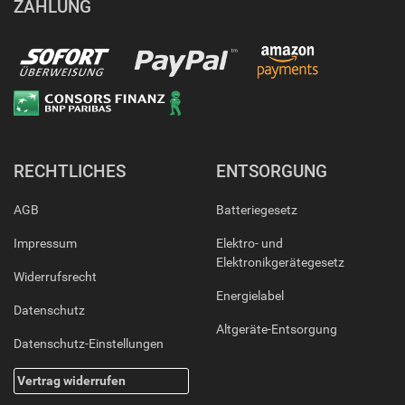
ZAHLUNG
RECHTLICHES
ENTSORGUNG
AGB
Batteriegesetz
Impressum
Elektro- und
Elektronikgerätegesetz
Widerrufsrecht
Energielabel
Datenschutz
Altgeräte-Entsorgung
Datenschutz-Einstellungen
Vertrag widerrufen