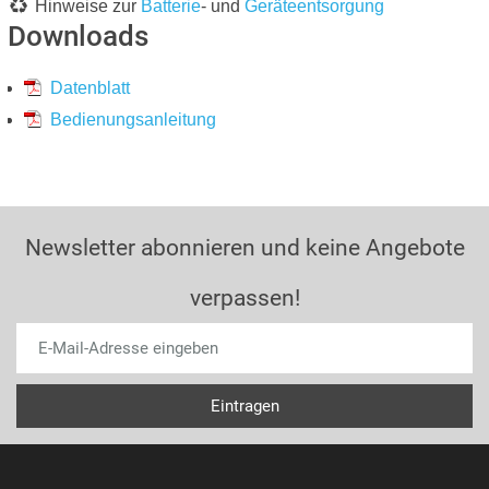
Hinweise zur
Batterie
- und
Geräteentsorgung
Downloads
Datenblatt
Bedienungsanleitung
Newsletter abonnieren und keine Angebote
verpassen!