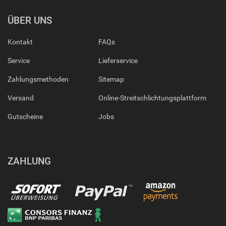
ÜBER UNS
Kontakt
FAQs
Service
Lieferservice
Zahlungsmethoden
Sitemap
Versand
Online-Streitschlichtungsplattform
Gutscheine
Jobs
ZAHLUNG