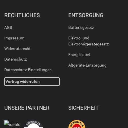
RECHTLICHES
ENTSORGUNG
AGB
Batteriegesetz
Impressum
Elektro- und
Elektronikgerätegesetz
Widerrufsrecht
Energielabel
Datenschutz
Altgeräte-Entsorgung
Datenschutz-Einstellungen
Vertrag widerrufen
UNSERE PARTNER
SICHERHEIT