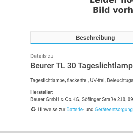
Beschreibung
Details zu
Beurer TL 30 Tageslichtlam
Tageslichtlampe, flackerfrei, UV-frei, Beleuchtu
Hersteller:
Beurer GmbH & Co.KG, Söflinger Straße 218, 8
Hinweise zur
Batterie
- und
Geräteentsorgung