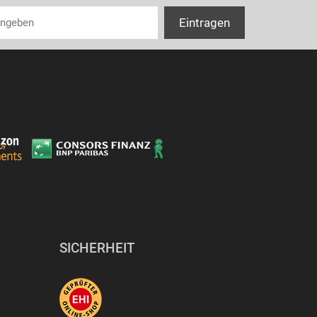
SICHERHEIT