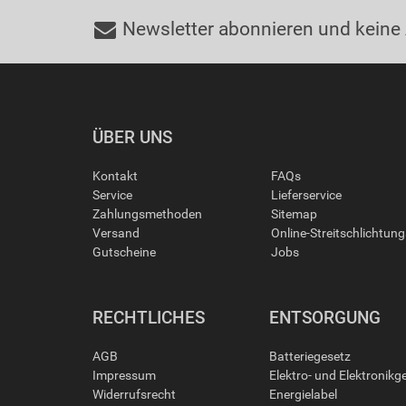
Newsletter abonnieren und keine
ÜBER UNS
Kontakt
FAQs
Service
Lieferservice
Zahlungsmethoden
Sitemap
Versand
Online-Streitschlichtun
Gutscheine
Jobs
RECHTLICHES
ENTSORGUNG
AGB
Batteriegesetz
Impressum
Elektro- und Elektronikg
Widerrufsrecht
Energielabel