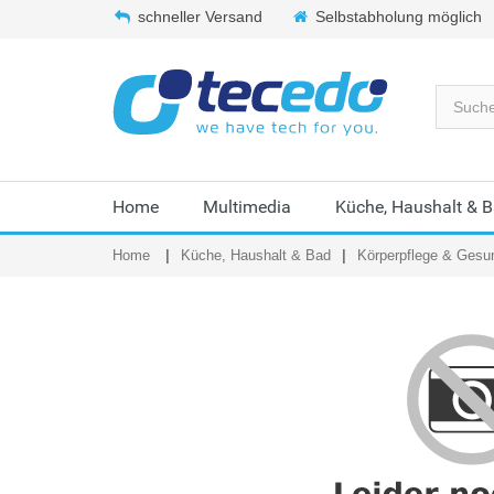
schneller Versand
Selbstabholung möglich
Home
Multimedia
Küche, Haushalt & 
Home
Küche, Haushalt & Bad
Körperpflege & Gesu