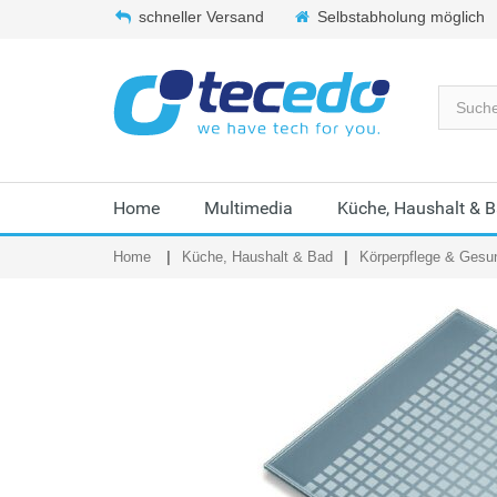
schneller Versand
Selbstabholung möglich
Home
Multimedia
Küche, Haushalt & 
Home
Küche, Haushalt & Bad
Körperpflege & Gesu