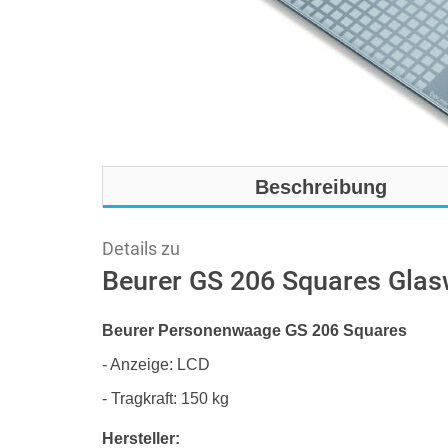
Beschreibung
Details zu
Beurer GS 206 Squares Gla
Beurer Personenwaage GS 206 Squares
- Anzeige: LCD
- Tragkraft: 150 kg
Hersteller: