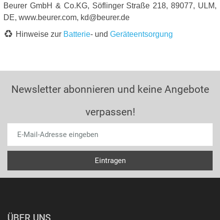
Beurer GmbH & Co.KG, Söflinger Straße 218, 89077, ULM,
DE, www.beurer.com, kd@beurer.de
Hinweise zur
Batterie
- und
Geräteentsorgung
Newsletter abonnieren und keine Angebote
verpassen!
ÜBER UNS