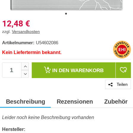
12,48
€
zzgl.
Versandkosten
Artikelnummer:
U54602086
Kein Liefertermin bekannt.
IN DEN
WARENKORB
Teilen
Beschreibung
Rezensionen
Zubehör
Leider noch keine Beschreibung vorhanden
Hersteller: