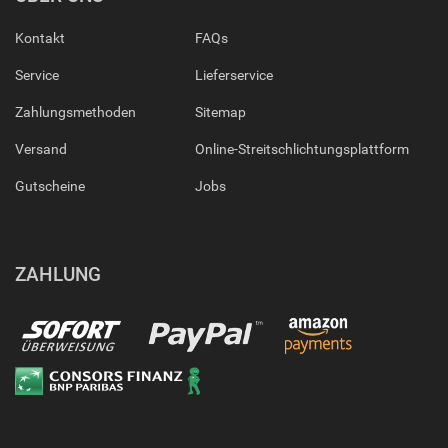
Kontakt
FAQs
Service
Lieferservice
Zahlungsmethoden
Sitemap
Versand
Online-Streitschlichtungsplattform
Gutscheine
Jobs
ZAHLUNG