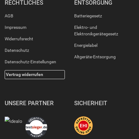
RECHTLICHES
ENTSORGUNG
AGB
Batteriegesetz
Impressum
Elektro- und
Elektronikgerätegesetz
Widerrufsrecht
Energielabel
Datenschutz
Altgeräte-Entsorgung
Datenschutz-Einstellungen
Vertrag widerrufen
UNSERE PARTNER
SICHERHEIT