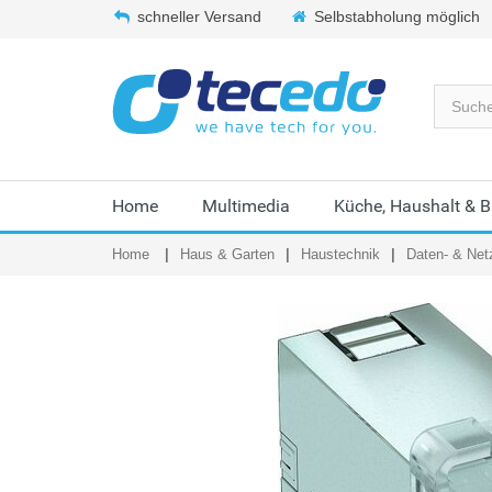
schneller Versand
Selbstabholung möglich
Home
Multimedia
Küche, Haushalt & 
Home
Haus & Garten
Haustechnik
Daten- & Net