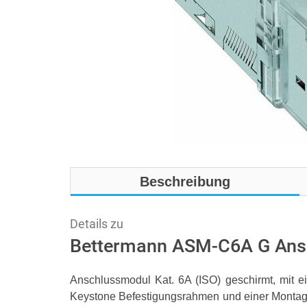
Beschreibung
Details zu
Bettermann ASM-C6A G Ans
Anschlussmodul Kat. 6A (ISO) geschirmt, mit 
Keystone Befestigungsrahmen und einer Montag