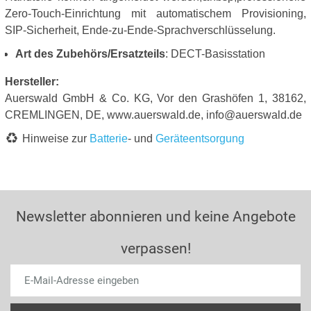
Zero-Touch-Einrichtung mit automatischem Provisioning,
SIP-Sicherheit, Ende-zu-Ende-Sprachverschlüsselung.
Art des Zubehörs/Ersatzteils
: DECT-Basisstation
Hersteller:
Auerswald GmbH & Co. KG, Vor den Grashöfen 1, 38162,
CREMLINGEN, DE, www.auerswald.de, info@auerswald.de
Hinweise zur
Batterie
- und
Geräteentsorgung
Newsletter abonnieren und keine Angebote
verpassen!