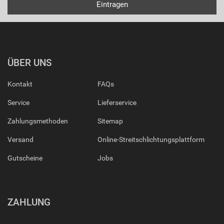
ÜBER UNS
Kontakt
FAQs
Service
Lieferservice
Zahlungsmethoden
Sitemap
Versand
Online-Streitschlichtungsplattform
Gutscheine
Jobs
ZAHLUNG