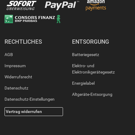
RECHTLICHES
ENTSORGUNG
AGB
Batteriegesetz
Impressum
Elektro- und
Elektronikgerätegesetz
Widerrufsrecht
Energielabel
Datenschutz
Altgeräte-Entsorgung
Datenschutz-Einstellungen
Vertrag widerrufen