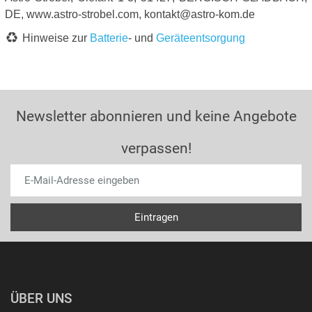
DE, www.astro-strobel.com, kontakt@astro-kom.de
Hinweise zur
Batterie
- und
Geräteentsorgung
Newsletter abonnieren und keine Angebote
verpassen!
ÜBER UNS