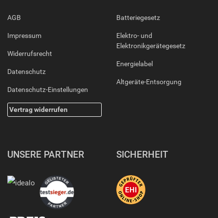
AGB
Batteriegesetz
Impressum
Elektro- und
Elektronikgerätegesetz
Widerrufsrecht
Energielabel
Datenschutz
Altgeräte-Entsorgung
Datenschutz-Einstellungen
Vertrag widerrufen
UNSERE PARTNER
SICHERHEIT