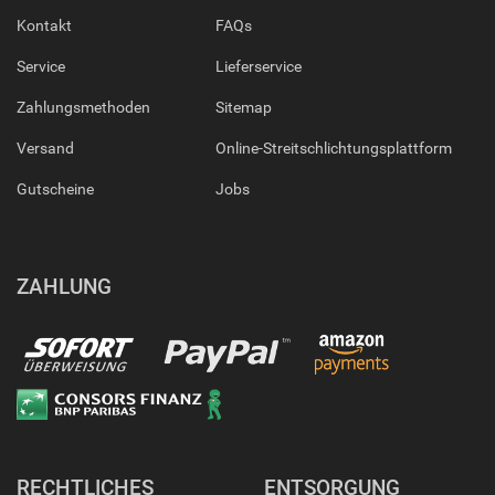
Kontakt
FAQs
Service
Lieferservice
Zahlungsmethoden
Sitemap
Versand
Online-Streitschlichtungsplattform
Gutscheine
Jobs
ZAHLUNG
RECHTLICHES
ENTSORGUNG