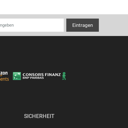
SICHERHEIT