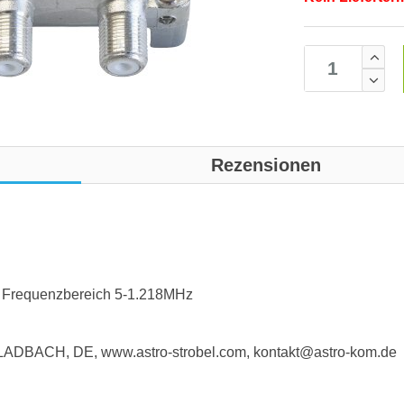
Rezensionen
g, Frequenzbereich 5-1.218MHz
GLADBACH, DE, www.astro-strobel.com, kontakt@astro-kom.de