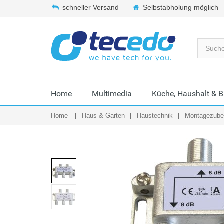
schneller Versand
Selbstabholung möglich
Home
Multimedia
Küche, Haushalt & 
Home
Haus & Garten
Haustechnik
Montagezubeh