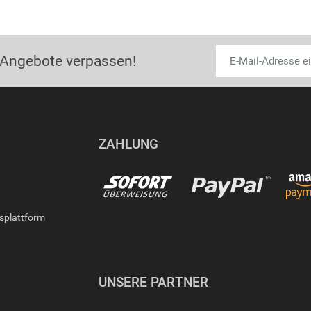
 Angebote verpassen!
ZAHLUNG
gsplattform
UNSERE PARTNER