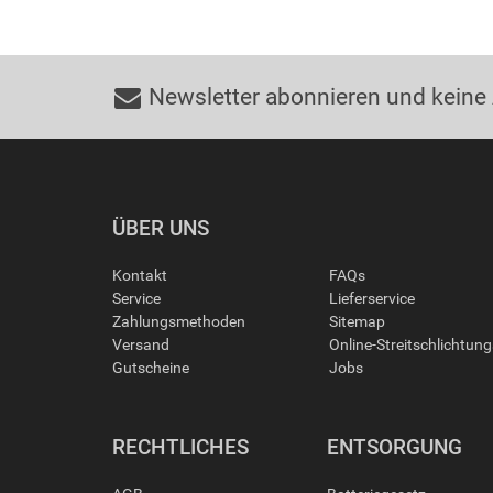
Newsletter abonnieren und keine
ÜBER UNS
Kontakt
FAQs
Service
Lieferservice
Zahlungsmethoden
Sitemap
Versand
Online-Streitschlichtun
Gutscheine
Jobs
RECHTLICHES
ENTSORGUNG